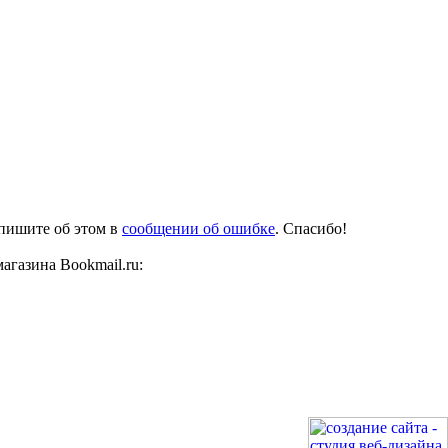
апишите об этом в
сообщении об ошибке
. Спасибо!
агазина Bookmail.ru: