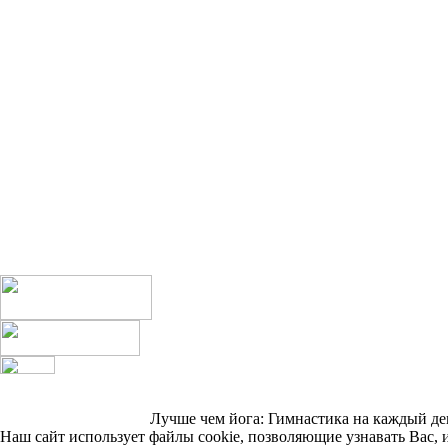
Лучше чем йога: Гимнастика на каждый день
Наш сайт использует файлы cookie, позволяющие узнавать Вас, 