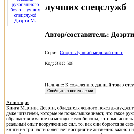
лучших спецслужб
Автор/составитель:
Доэрти
Серия:
Спорт. Лучший мировой опыт
Код: ЭКС-508
Наличие: К сожалению, данный товар отсу
Аннотация
:
Книга Мартина Доэрти, обладателя черного пояса джиу-джит
даже читателей, которые не понаслышке знают, что такое ру
обращает внимание на методы самообороны, которые использ
реальный опыт вооруженных сил, то, как они борются за св
книги на три части облегчает восприятие жизненно важной 