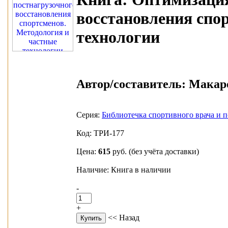
восстановления спо
технологии
Автор/составитель:
Макаров
Серия:
Библиотечка спортивного врача и п
Код: ТРИ-177
Цена:
615
руб.
(без учёта доставки)
Наличие: Книга в наличии
-
+
<< Назад