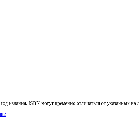
год издания, ISBN могут временно отличаться от указанных на 
382