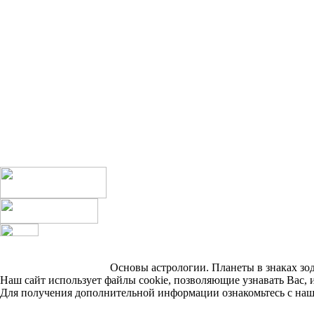
Основы астрологии. Планеты в знаках зоди
Наш сайт использует файлы cookie, позволяющие узнавать Вас, 
Для получения дополнительной информации ознакомьтесь с на