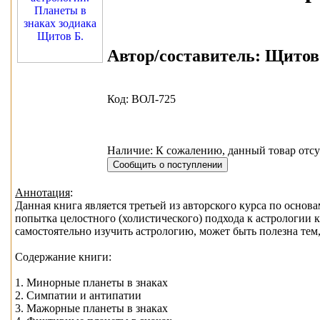
Автор/составитель:
Щитов 
Код: ВОЛ-725
Наличие: К сожалению, данный товар отсу
Аннотация
:
Данная книга является третьей из авторского курса по основа
попытка целостного (холистического) подхода к астрологии 
самостоятельно изучить астрологию, может быть полезна тем,
Содержание книги:
1. Минорные планеты в знаках
2. Симпатии и антипатии
3. Мажорные планеты в знаках