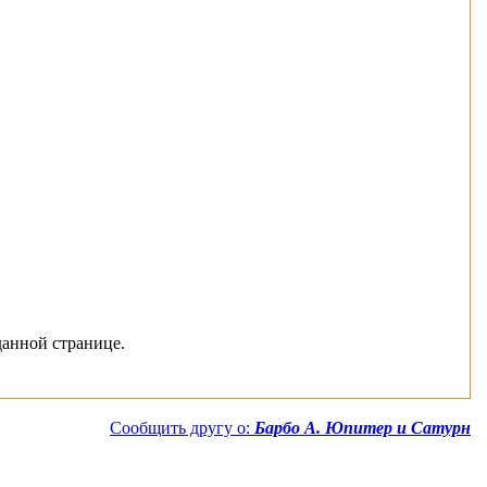
данной странице.
Сообщить другу о:
Барбо А. Юпитер и Сатурн