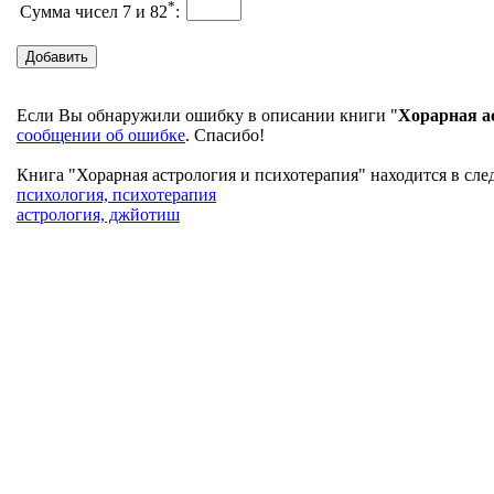
*
Сумма чисел 7 и 82
:
Если Вы обнаружили ошибку в описании книги "
Хорарная а
сообщении об ошибке
. Спасибо!
Книга "Хорарная астрология и психотерапия" находится в сле
психология, психотерапия
астрология, джйотиш