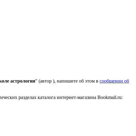
коле астрологии
" (автор
), напишите об этом в
сообщении об
ических разделах каталога интернет-магазина Bookmail.ru: