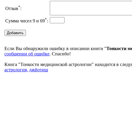
*
Отзыв
:
*
Сумма чисел 9 и 69
:
Если Вы обнаружили ошибку в описании книги "
Тонкости м
сообщении об ошибке
. Спасибо!
Книга "Тонкости медицинской астрологии" находится в следую
астрология, джйотиш