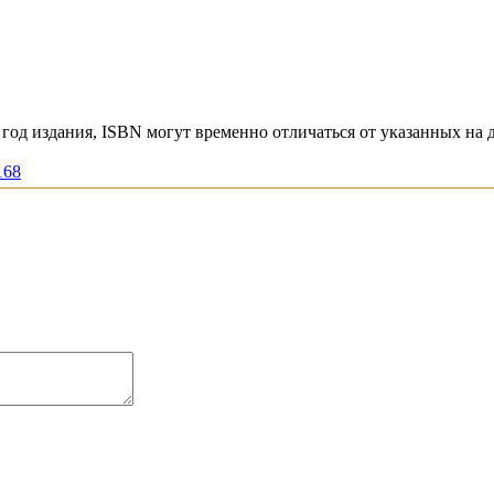
год издания, ISBN могут временно отличаться от указанных на 
168