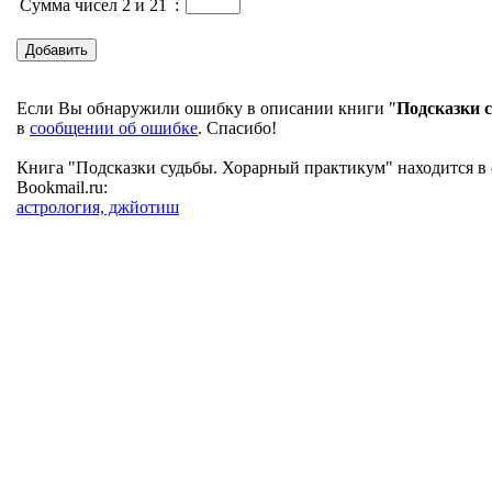
Сумма чисел 2 и 21
:
Если Вы обнаружили ошибку в описании книги "
Подсказки 
в
сообщении об ошибке
. Спасибо!
Книга "Подсказки судьбы. Хорарный практикум" находится в 
Bookmail.ru:
астрология, джйотиш