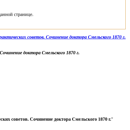
данной странице.
актических советов. Сочинение доктора Смельского 1870 г.
Сочинение доктора Смельского 1870 г.
ких советов. Сочинение доктора Смельского 1870 г.
"